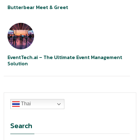
Butterbear Meet & Greet
EventTech.ai – The Ultimate Event Management
Solution
Thai
Search