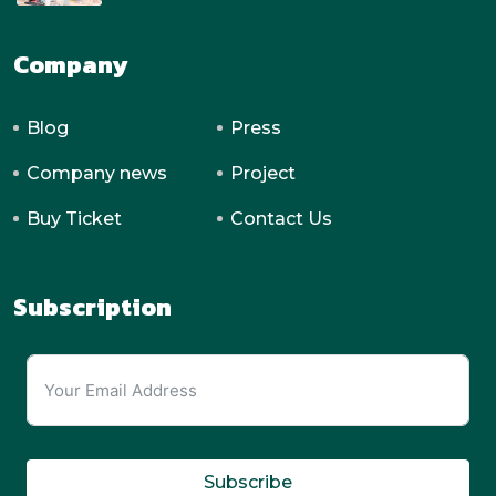
Company
Blog
Press
Company news
Project
Buy Ticket
Contact Us
Subscription
Subscribe