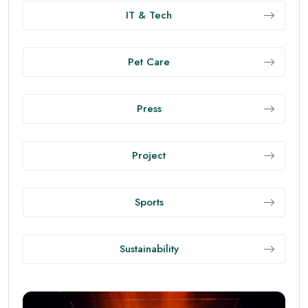
IT & Tech
Pet Care
Press
Project
Sports
Sustainability