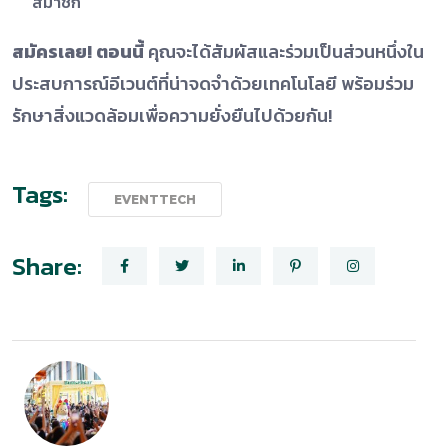
สมาชิก
สมัครเลย! ตอนนี้
คุณจะได้สัมผัสและร่วมเป็นส่วนหนึ่งใน
ประสบการณ์อีเวนต์ที่น่าจดจำด้วยเทคโนโลยี พร้อมร่วม
รักษาสิ่งแวดล้อมเพื่อความยั่งยืนไปด้วยกัน!
Tags:
EVENTTECH
Share: