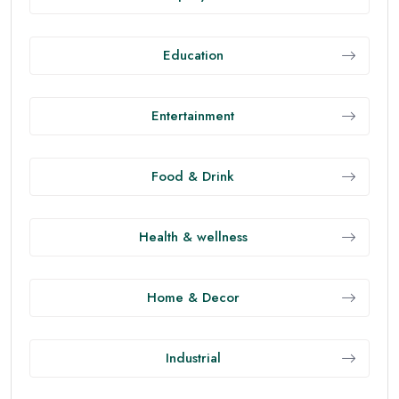
Education
Entertainment
Food & Drink
Health & wellness
Home & Decor
Industrial