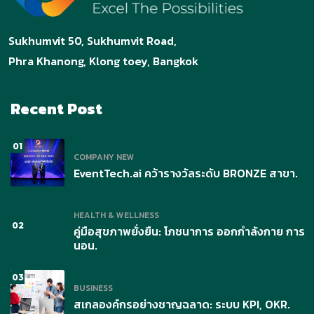
Sukhumvit 50, Sukhumvit Road,
Phra Khanong, Klong toey, Bangkok
Recent Post
01
COMPANY NEW
EventTech.ai คว้ารางวัลระดับ BRONZE สาขา.
HEALTH & WELLNESS
02
คู่มือสุขภาพยั่งยืน: โภชนาการ ออกกำลังกาย การ
นอน.
03
BUSINESS
สเกลองค์กรอย่างชาญฉลาด: ระบบ KPI, OKR.