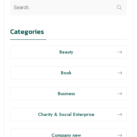
Categories
Beauty
Book
Business
Charity & Social Enterprise
Company new