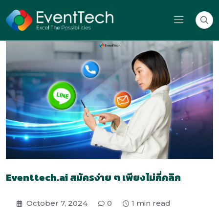
Eventtech.ai สมัครง่าย ๆ เพียงไม่กี่คลิก
October 7, 2024
0
1 min read