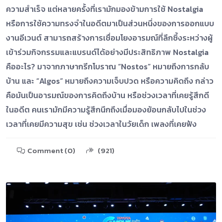
ความสำเร็จ แต่หลายครั้งที่เรามักมองข้ามการใช้ Nostalgia
หรือการใช้ความทรงจำในอดีตมาเป็นส่วนหนึ่งของการออกแบบ
งานอีเวนต์ สามารถสร้างการเชื่อมโยงอารมณ์ที่ลึกซึ้งระหว่างผู้
เข้าร่วมกิจกรรมและแบรนด์ได้อย่างมีประสิทธิภาพ Nostalgia
คืออะไร? มาจากภาษากรีกโบราณ “Nostos” หมายถึงการกลับ
บ้าน และ “Algos” หมายถึงความเจ็บปวด หรือความคิดถึง กล่าว
คือมันเป็นอารมณ์ของการคิดถึงบ้าน หรือช่วงเวลาที่เคยรู้สึกดี
ในอดีต คนเรามักมีความรู้สึกนึกถึงเมื่อมองย้อนกลับไปในช่วง
เวลาที่เคยมีความสุข เช่น ช่วงเวลาในวัยเด็ก เพลงที่เคยฟัง
Comment (0)
(921)