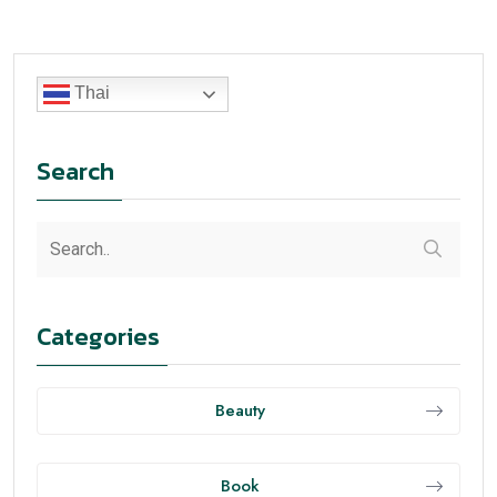
Thai
Search
Categories
Beauty
Book