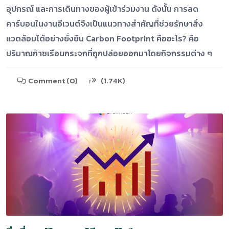
อุปกรณ์ และการเดินทางของผู้เข้าร่วมงาน ดังนั้น การลด
คาร์บอนในงานอีเวนต์จึงเป็นแนวทางสำคัญที่ช่วยรักษาสิ่ง
แวดล้อมได้อย่างยั่งยืน Carbon Footprint คืออะไร? คือ
ปริมาณก๊าซเรือนกระจกที่ถูกปล่อยออกมาโดยกิจกรรมต่าง ๆ
Comment (0)
(1.74K)