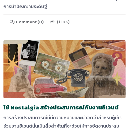
การนำปัญญาประดิษฐ์
Comment (0)
(1.19K)
ใช้ Nostalgia สร้างประสบการณ์กับงานอีเวนต์
การสร้างประสบการณ์ที่มีความหมายและน่าจดจำสำหรับผู้เข้า
ร่วมงานอีเวนต์นั้นเป็นสิ่งสำคัญที่จะช่วยให้การจัดงานประสบ