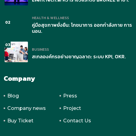
HEALTH & WELLNESS
02
คู่มือสุขภาพยั่งยืน: โภชนาการ ออกกำลังกาย การ
นอน.
03
BUSINESS
สเกลองค์กรอย่างชาญฉลาด: ระบบ KPI, OKR.
Company
Blog
Press
Company news
Project
Buy Ticket
Contact Us