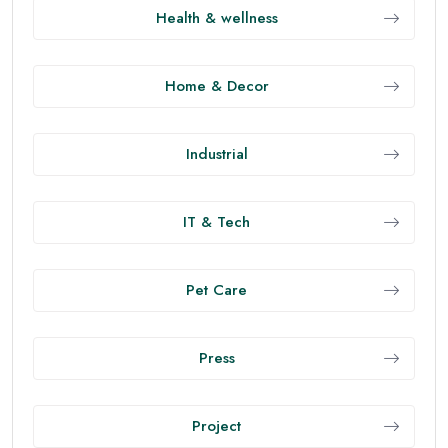
Health & wellness
Home & Decor
Industrial
IT & Tech
Pet Care
Press
Project