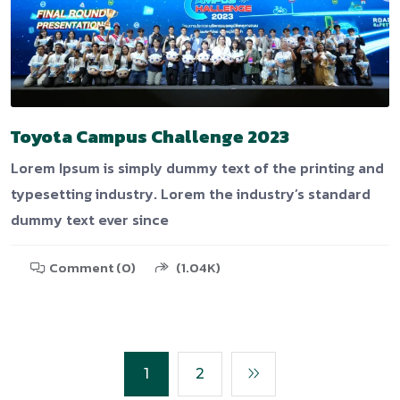
Toyota Campus Challenge 2023
Lorem Ipsum is simply dummy text of the printing and
typesetting industry. Lorem the industry’s standard
dummy text ever since
Comment (0)
(1.04K)
1
2