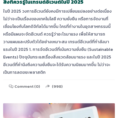
สิ่งที่ควรรู้ในเทรนด์อีเวนต์ในปี 2025
ในปี 2025 วงการอีเวนต์ยังคงมีการเปลี่ยนแปลงอย่างต่อเนื่อง
ไม่ว่าจะเป็นเรื่องของเทคโนโลยี ความยั่งยืน หรือการจัดงานที่
เชื่อมโยงกับโลกดิจิทัลได้มากขึ้น ใครที่ทำงานในอุตสาหกรรมนี้
หรือมีแผนจะจัดอีเวนต์ ควรรู้ว่าอะไรมาแรง เพื่อให้สามารถ
วางแผนและปรับตัวได้อย่างเหมาะสม เทรนด์อีเวนต์ที่กำลังมา
แรงในปี 2025 1. การจัดอีเวนต์ที่เน้นความยั่งยืน (Sustainable
Events) ปัจจุบันกระแสเรื่องสิ่งแวดล้อมมาแรง และในปี 2025
อีเวนต์ที่คำนึงถึงความยั่งยืนจะได้รับความนิยมมากขึ้น ไม่ว่าจะ
เป็นการลดขยะพลาสติก
Comment (0)
(998)