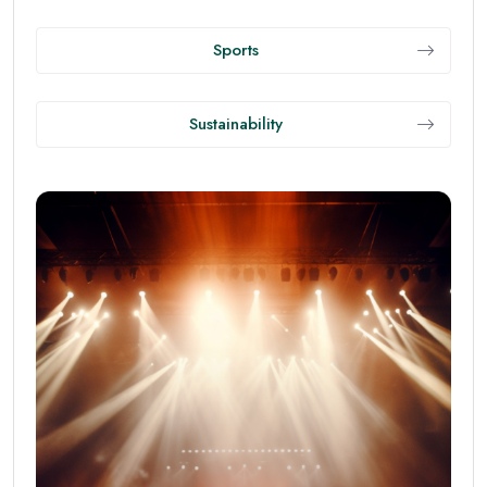
Sports
Sustainability