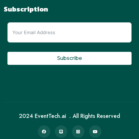
Subscription
Subscribe
2024 EventTech.ai . All Rights Reserved