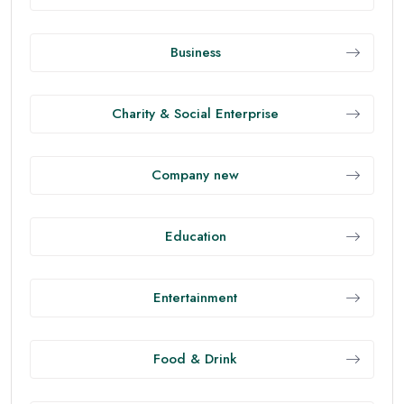
Business
Charity & Social Enterprise
Company new
Education
Entertainment
Food & Drink