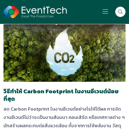
วิธีทำให้ Carbon Footprint ในงานอีเวนต์น้อย
ที่สุด
ลด Carbon Footprint ในงานอีเวนต์อย่างไรให้ได้ผล การจัด
งานอีเวนต์ไม่ว่าจะเป็นงานสัมมนา คอนเสิร์ต หรือเทศกาลต่าง ๆ
มักสร้างผลกระทบต่อสิ่งแวดล้อม ทั้งจากการใช้พลังงาน วัสดุ