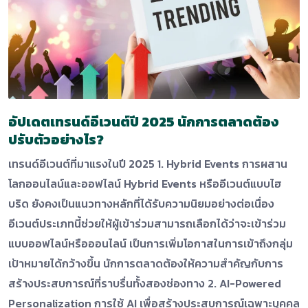
อัปเดตเทรนด์อีเวนต์ปี 2025 นักการตลาดต้อง
ปรับตัวอย่างไร?
เทรนด์อีเวนต์ที่มาแรงในปี 2025 1. Hybrid Events การผสาน
โลกออนไลน์และออฟไลน์ Hybrid Events หรืออีเวนต์แบบไฮ
บริด ยังคงเป็นแนวทางหลักที่ได้รับความนิยมอย่างต่อเนื่อง
อีเวนต์ประเภทนี้ช่วยให้ผู้เข้าร่วมสามารถเลือกได้ว่าจะเข้าร่วม
แบบออฟไลน์หรือออนไลน์ เป็นการเพิ่มโอกาสในการเข้าถึงกลุ่ม
เป้าหมายได้กว้างขึ้น นักการตลาดต้องให้ความสำคัญกับการ
สร้างประสบการณ์ที่ราบรื่นทั้งสองช่องทาง 2. AI-Powered
Personalization การใช้ AI เพื่อสร้างประสบการณ์เฉพาะบุคคล