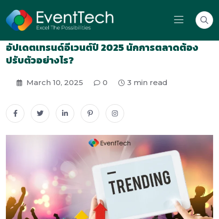
อัปเดตเทรนด์อีเวนต์ปี 2025 นักการตลาดต้อง
ปรับตัวอย่างไร?
March 10, 2025
0
3 min read