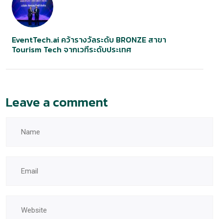
EventTech.ai คว้ารางวัลระดับ BRONZE สาขา
Tourism Tech จากเวทีระดับประเทศ
Leave a comment