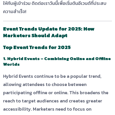
ให้กับผู้เข้าร่วม ติดต่อเราวันนี้เพื่อเริ่มต้นอีเวนต์ที่ประสบ
ความสำเร็จ!
Event Trends Update for 2025: How
Marketers Should Adapt
Top Event Trends for 2025
1. Hybrid Events – Combining Online and Offline
Worlds
Hybrid Events continue to be a popular trend,
allowing attendees to choose between
participating offline or online. This broadens the
reach to target audiences and creates greater
accessibility. Marketers need to focus on