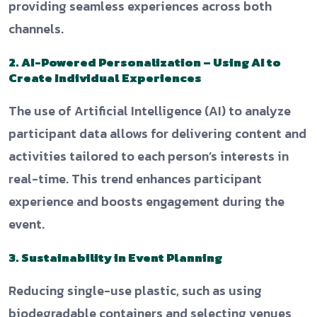
providing seamless experiences across both
channels.
2. AI-Powered Personalization – Using AI to
Create Individual Experiences
The use of Artificial Intelligence (AI) to analyze
participant data allows for delivering content and
activities tailored to each person’s interests in
real-time. This trend enhances participant
experience and boosts engagement during the
event.
3. Sustainability in Event Planning
Reducing single-use plastic, such as using
biodegradable containers and selecting venues