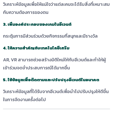
วิเคราะห์ข้อมูลเพื่อให้แน่ใจว่าแต่ละคนจะได้รับสิ่งที่เหมาะสม
กับความต้องการของตน
3. เพิ่มองค์ประกอบของเกมในอีเวนต์
กระตุ้นการมีส่วนร่วมด้วยกิจกรรมที่สนุกและมีรางวัล
4. ให้ความสำคัญกับเทคโนโลยีเสริม
AR, VR สามารถช่วยสร้างมิติใหม่ให้กับอีเวนต์และทำให้ผู้
เข้าร่วมจดจำประสบการณ์ได้มากขึ้น
5. ใช้ข้อมูลเพื่อติดตามและปรับปรุงอีเวนต์ในอนาคต
วิเคราะห์ข้อมูลที่ได้รับจากอีเวนต์เพื่อนำไปปรับปรุงให้ดีขึ้น
ในการจัดงานครั้งต่อไป