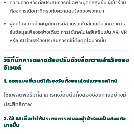
ความคาดหวังต่อประสบการณ์เฉพาะบุคคลสูงขึ้น ผู้เข้าร่วม
ต้องการเนื้อหาที่ตรงกับความสนใจของพวกเขา
ผู้คนให้ความสำคัญกับการมีส่วนร่วมในอีเวนต์มากกว่าการ
รับข้อมูลเพียงอย่างเดียว การใช้เทคโนโลยีเสริมเช่น AR, VR
หรือ AI ช่วยสร้างประสบการณ์ที่ดึงดูดใจมากขึ้น
วิธีที่นักการตลาดต้องปรับตัวเพื่อความสำเร็จของ
อีเวนต์
1. ออกแบบอีเวนต์ให้รองรับทั้งออนไลน์และออฟไลน์
ใช้แพลตฟอร์มที่สามารถเชื่อมต่อทั้งสองช่องทางอย่างมี
ประสิทธิภาพ
2. ใช้ AI เพื่อทำให้ประสบการณ์ของผู้เข้าร่วมเป็นส่วนตัว
มากขึ้น