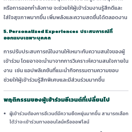
หรือการออกกำลังกาย จะช่วยให้ผู้เข้าร่วมงานรู้สึกดีและ
ใส่ใจสุขภาพมากขึ้น เพิ่มพลังและความสดชื่นได้ตลอดงาน
5. Personalized Experiences ประสบการณ์ที่
ออกแบบเฉพาะบุคคล
การปรับประสบการณ์ในงานให้เหมาะกับความสนใจของผู้
เข้าร่วม โดยอาจจะนำมาจากการวิเคราะห์ความสนใจภายใน
งาน เช่น แอปพลิเคชันที่แนะนำกิจกรรมตามความชอบ
ช่วยให้ผู้เข้าร่วมรู้สึกพิเศษและมีส่วนร่วมมากขึ้น
พฤติกรรมของผู้เข้าร่วมอีเวนต์ที่เปลี่ยนไป
ผู้เข้าร่วมต้องการอีเวนต์มีความยืดหยุ่นมากขึ้น สามารถเลือก
ได้ว่าจะเข้าร่วมทางออนไลน์หรือออฟไลน์