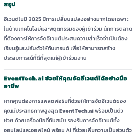
สรุป
อีเวนต์ในปี 2025 มีการเปลี่ยนแปลงอย่างมากโดยเฉพาะ
ในด้านเทคโนโลยีและพฤติกรรมของผู้เข้าร่วม นักการตลาด
ที่ต้องการให้การจัดอีเวนต์ประสบความสำเร็จจำเป็นต้อง
เรียนรู้และปรับตัวให้ทันเทรนด์ เพื่อให้สามารถสร้าง
ประสบการณ์ที่ดีที่สุดแก่ผู้เข้าร่วมงาน
EventTech.ai ช่วยให้คุณจัดอีเวนต์ได้อย่างมือ
อาชีพ
หากคุณต้องการแพลตฟอร์มที่ช่วยให้การจัดอีเวนต์ของ
คุณมีประสิทธิภาพสูงสุด
EventTech.ai
พร้อมเป็นตัว
ช่วย ด้วยเครื่องมือที่ทันสมัย รองรับการจัดอีเวนต์ทั้ง
ออนไลน์และออฟไลน์ พร้อม AI ที่ช่วยเพิ่มความเป็นส่วนตัว