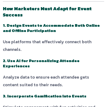
How Marketers Must Adapt for Event
Success
1. Design Events to Accommodate Both Online
and Offline Participation
Use platforms that effectively connect both
channels.
2. Use AI for Personalizing Attendee
Experiences
Analyze data to ensure each attendee gets
content suited to their needs.
3. Incorporate Gamification into Events