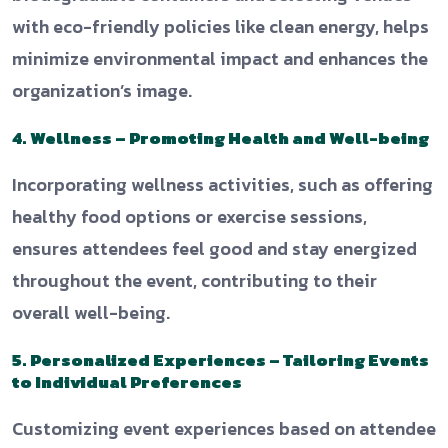
with eco-friendly policies like clean energy, helps
minimize environmental impact and enhances the
organization’s image.
4. Wellness – Promoting Health and Well-being
Incorporating wellness activities, such as offering
healthy food options or exercise sessions,
ensures attendees feel good and stay energized
throughout the event, contributing to their
overall well-being.
5. Personalized Experiences – Tailoring Events
to Individual Preferences
Customizing event experiences based on attendee