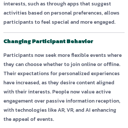
interests, such as through apps that suggest
activities based on personal preferences, allows
participants to feel special and more engaged.
Changing Participant Behavior
Participants now seek more flexible events where
they can choose whether to join online or offline.
Their expectations for personalized experiences
have increased, as they desire content aligned
with their interests. People now value active
engagement over passive information reception,
with technologies like AR, VR, and AI enhancing
the appeal of events.