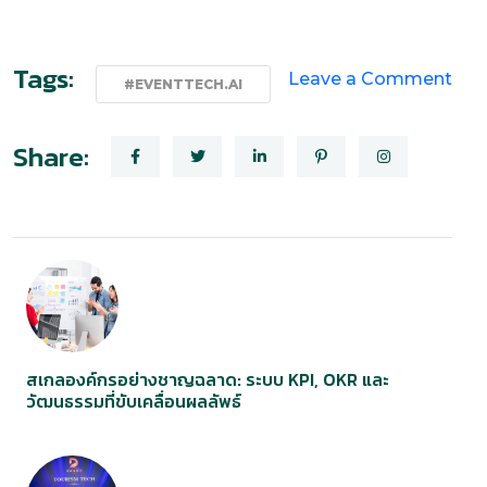
Tags:
Leave a Comment
#EVENTTECH.AI
Share:
สเกลองค์กรอย่างชาญฉลาด: ระบบ KPI, OKR และ
วัฒนธรรมที่ขับเคลื่อนผลลัพธ์