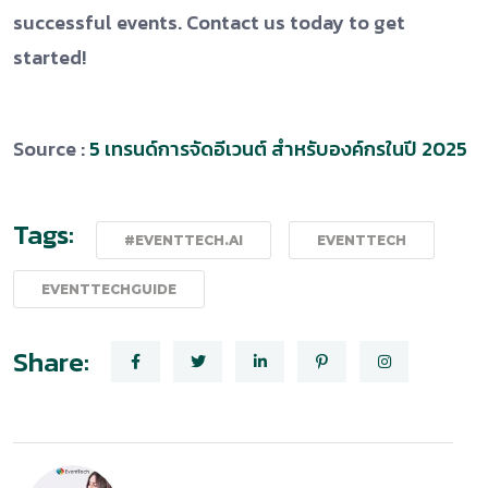
successful events. Contact us today to get
started!
Source :
5 เทรนด์การจัดอีเวนต์ สำหรับองค์กรในปี 2025
Tags:
#EVENTTECH.AI
EVENTTECH
EVENTTECHGUIDE
Share: