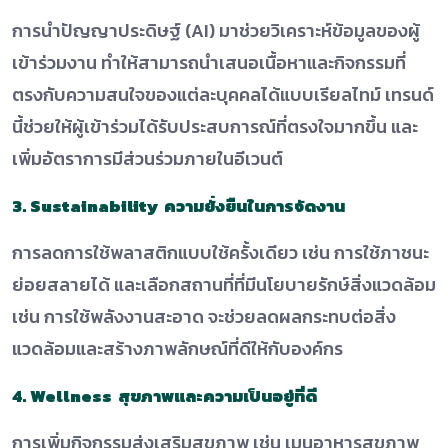
การนำปัญญาประดิษฐ์ (AI) มาช่วยวิเคราะห์ข้อมูลของผู้
เข้าร่วมงาน ทำให้สามารถนำเสนอเนื้อหาและกิจกรรมที่
ตรงกับความสนใจของแต่ละบุคคลได้แบบเรียลไทม์ เทรนด์
นี้ช่วยให้ผู้เข้าร่วมได้รับประสบการณ์ที่ตรงใจมากขึ้น และ
เพิ่มอัตราการมีส่วนร่วมภายในอีเวนต์
3. Sustainability ความยั่งยืนในการจัดงาน
การลดการใช้พลาสติกแบบใช้ครั้งเดียว เช่น การใช้ภาชนะ
ย่อยสลายได้ และเลือกสถานที่ที่มีนโยบายรักษ์สิ่งแวดล้อม
เช่น การใช้พลังงานสะอาด จะช่วยลดผลกระทบต่อสิ่ง
แวดล้อมและสร้างภาพลักษณ์ที่ดีให้กับองค์กร
4. Wellness สุขภาพและความเป็นอยู่ที่ดี
การเพิ่มกิจกรรมส่งเสริมสุขภาพ เช่น เมนูอาหารสุขภาพ