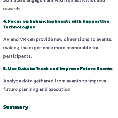
Stimulate engagement with fun activities and
rewards.
4. Focus on Enhancing Events with Supportive
Technologies
AR and VR can provide new dimensions to events,
making the experience more memorable for
participants.
5. Use Data to Track and Improve Future Events
Analyze data gathered from events to improve
future planning and execution.
Summary