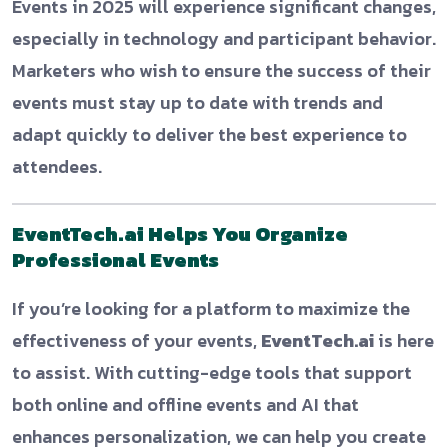
Events in 2025 will experience significant changes,
especially in technology and participant behavior.
Marketers who wish to ensure the success of their
events must stay up to date with trends and
adapt quickly to deliver the best experience to
attendees.
EventTech.ai Helps You Organize
Professional Events
If you’re looking for a platform to maximize the
effectiveness of your events,
EventTech.ai
is here
to assist. With cutting-edge tools that support
both online and offline events and AI that
enhances personalization, we can help you create