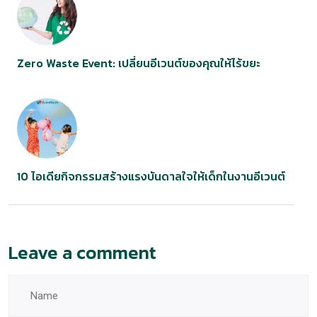
Zero Waste Event: เปลี่ยนอีเวนต์ของคุณให้ไร้ขยะ
10 ไอเดียกิจกรรมสร้างแรงบันดาลใจให้เด็กในงานอีเวนต์
Leave a comment