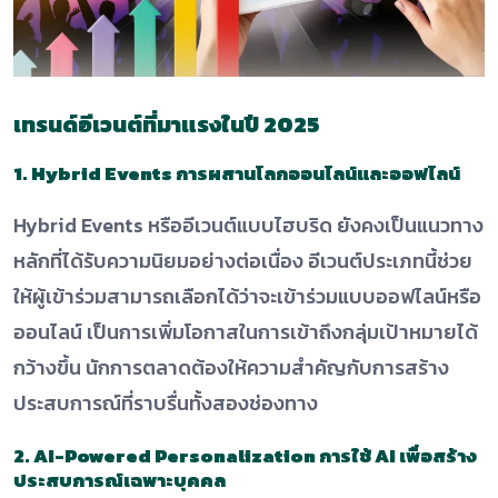
เทรนด์อีเวนต์ที่มาแรงในปี 2025
1. Hybrid Events การผสานโลกออนไลน์และออฟไลน์
Hybrid Events หรืออีเวนต์แบบไฮบริด ยังคงเป็นแนวทาง
หลักที่ได้รับความนิยมอย่างต่อเนื่อง อีเวนต์ประเภทนี้ช่วย
ให้ผู้เข้าร่วมสามารถเลือกได้ว่าจะเข้าร่วมแบบออฟไลน์หรือ
ออนไลน์ เป็นการเพิ่มโอกาสในการเข้าถึงกลุ่มเป้าหมายได้
กว้างขึ้น นักการตลาดต้องให้ความสำคัญกับการสร้าง
ประสบการณ์ที่ราบรื่นทั้งสองช่องทาง
2. AI-Powered Personalization การใช้ AI เพื่อสร้าง
ประสบการณ์เฉพาะบุคคล