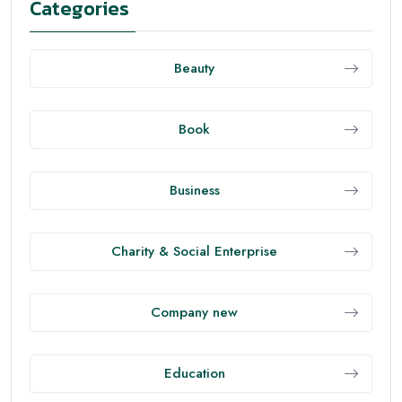
Categories
Beauty
Book
Business
Charity & Social Enterprise
Company new
Education