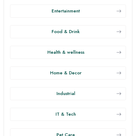
Entertainment
Food & Drink
Health & wellness
Home & Decor
Industrial
IT & Tech
Pet Care