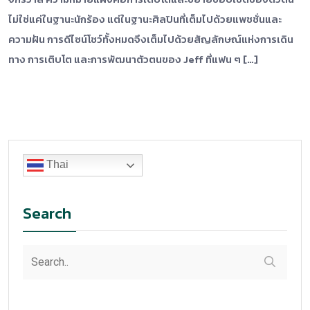
ไม่ใช่แค่ในฐานะนักร้อง แต่ในฐานะศิลปินที่เต็มไปด้วยแพชชั่นและ
ความฝัน การดีไซน์โชว์ทั้งหมดจึงเต็มไปด้วยสัญลักษณ์แห่งการเดิน
ทาง การเติบโต และการพัฒนาตัวตนของ Jeff ที่แฟน ๆ […]
Thai
Search