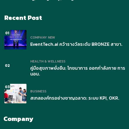
Recent Post
01
COMPANY NEW
EventTech.ai คว้ารางวัลระดับ BRONZE สาขา.
HEALTH & WELLNESS
02
คู่มือสุขภาพยั่งยืน: โภชนาการ ออกกำลังกาย การ
นอน.
03
BUSINESS
สเกลองค์กรอย่างชาญฉลาด: ระบบ KPI, OKR.
Company