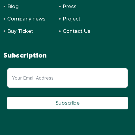
Blog
Press
Company news
Project
Buy Ticket
Contact Us
Subscription
Subscribe