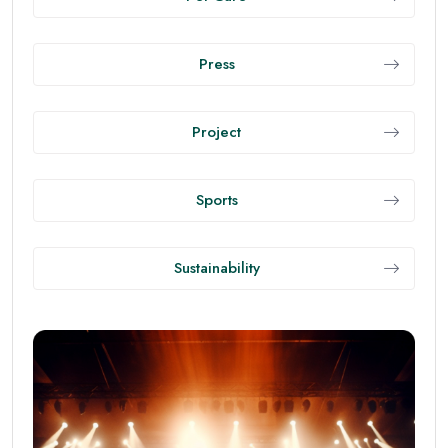
Press
Project
Sports
Sustainability