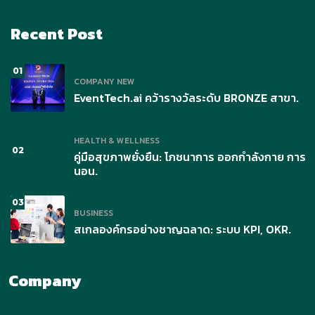
Recent Post
01
COMPANY NEW
EventTech.ai คว้ารางวัลระดับ BRONZE สาขา.
HEALTH & WELLNESS
02
คู่มือสุขภาพยั่งยืน: โภชนาการ ออกกำลังกาย การ
นอน.
03
BUSINESS
สเกลองค์กรอย่างชาญฉลาด: ระบบ KPI, OKR.
Company