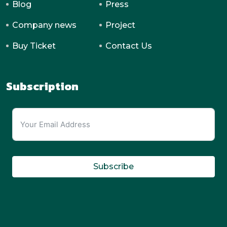
Blog
Press
Company news
Project
Buy Ticket
Contact Us
Subscription
Subscribe