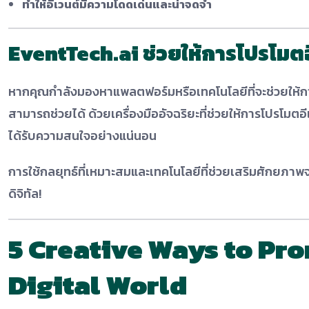
ทำให้อีเวนต์มีความโดดเด่นและน่าจดจำ
EventTech.ai ช่วยให้การโปรโมตอี
หากคุณกำลังมองหาแพลตฟอร์มหรือเทคโนโลยีที่จะช่วยให้ก
สามารถช่วยได้ ด้วยเครื่องมืออัจฉริยะที่ช่วยให้การโปรโมตอีเ
ได้รับความสนใจอย่างแน่นอน
การใช้กลยุทธ์ที่เหมาะสมและเทคโนโลยีที่ช่วยเสริมศักยภา
ดิจิทัล!
5 Creative Ways to Pro
Digital World