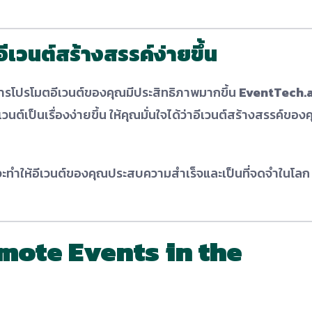
เวนต์สร้างสรรค์ง่ายขึ้น
ารโปรโมตอีเวนต์ของคุณมีประสิทธิภาพมากขึ้น
EventTech.a
วนต์เป็นเรื่องง่ายขึ้น ให้คุณมั่นใจได้ว่าอีเวนต์สร้างสรรค์ของ
พจะทำให้อีเวนต์ของคุณประสบความสำเร็จและเป็นที่จดจำในโลก
mote Events in the