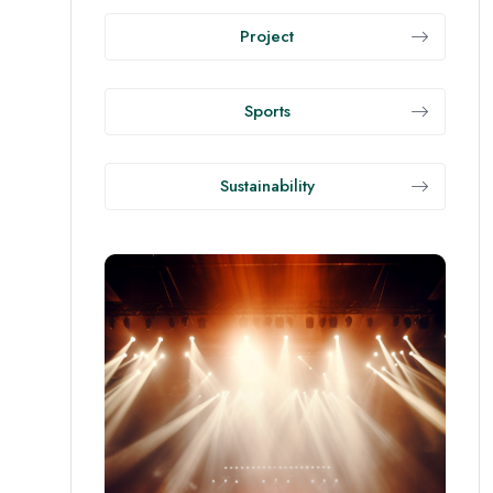
Project
Sports
Sustainability