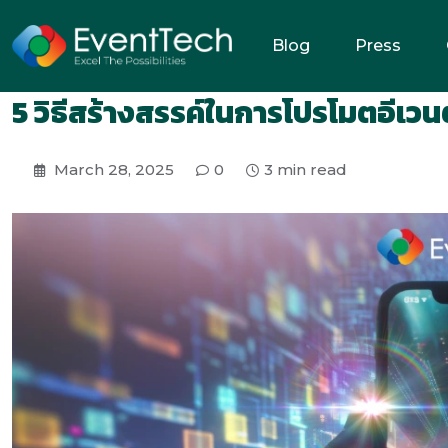
Blog
Press
5 วิธีสร้างสรรค์ในการโปรโมตอีเวนต
March 28, 2025
0
3 min read