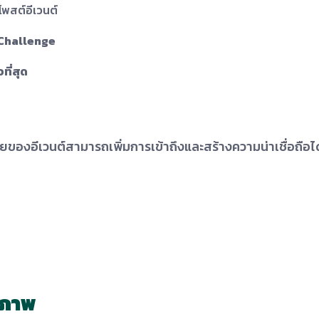
์โพสต์อีเวนต์
Challenge
ที่สุด
ายของอีเวนต์สามารถเพิ่มการเข้าถึงและสร้างความน่าเชื่อถือได
ธิภาพ