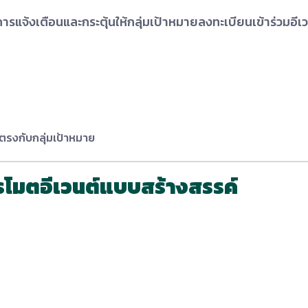
นการแจ้งเตือนและกระตุ้นให้กลุ่มเป้าหมายลงทะเบียนเข้าร่วมอีเ
่ตรงกับกลุ่มเป้าหมาย
ปรโมตอีเวนต์แบบสร้างสรรค์