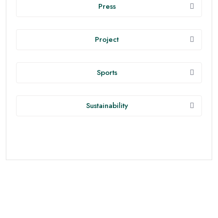
Press
Project
Sports
Sustainability