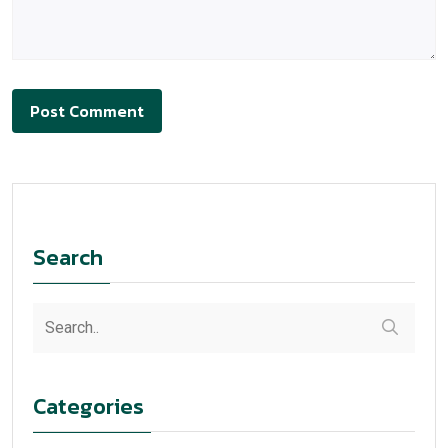
Search
Categories