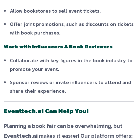
Allow bookstores to sell event tickets.
Offer joint promotions, such as discounts on tickets
with book purchases.
Work with Influencers & Book Reviewers
Collaborate with key figures in the book industry to
promote your event.
Sponsor reviews or invite influencers to attend and
share their experience.
Eventtech.ai Can Help You!
Planning a book fair can be overwhelming, but
Eventtech.ai
makes it easier! Our platform offers: