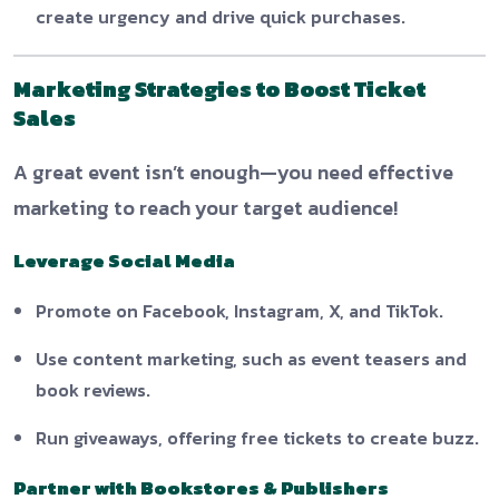
create urgency and drive quick purchases.
Marketing Strategies to Boost Ticket
Sales
A great event isn’t enough—you need effective
marketing to reach your target audience!
Leverage Social Media
Promote on Facebook, Instagram, X, and TikTok.
Use content marketing, such as event teasers and
book reviews.
Run giveaways, offering free tickets to create buzz.
Partner with Bookstores & Publishers