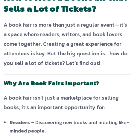
Sells a Lot of Tickets?
A book fair is more than just a regular event—it’s
a space where readers, writers, and book lovers
come together. Creating a great experience for
attendees is key. But the big question is… how do
you sell a lot of tickets? Let’s find out!
Why Are Book Fairs Important?
A book fair isn’t just a marketplace for selling
books; it’s an important opportunity for:
Readers
– Discovering new books and meeting like-
minded people.