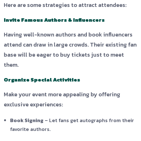
Here are some strategies to attract attendees:
Invite Famous Authors & Influencers
Having well-known authors and book influencers
attend can draw in large crowds. Their existing fan
base will be eager to buy tickets just to meet
them.
Organize Special Activities
Make your event more appealing by offering
exclusive experiences:
Book Signing
– Let fans get autographs from their
favorite authors.