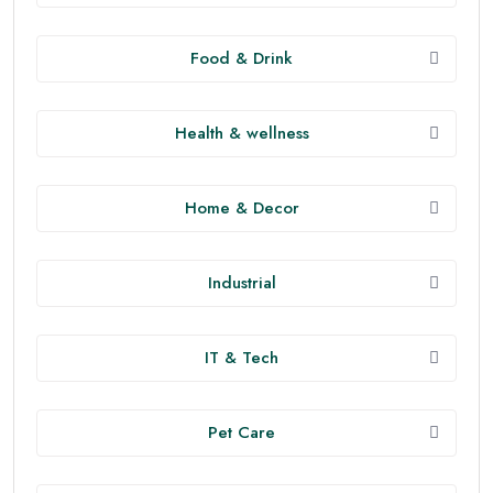
Food & Drink
Health & wellness
Home & Decor
Industrial
IT & Tech
Pet Care