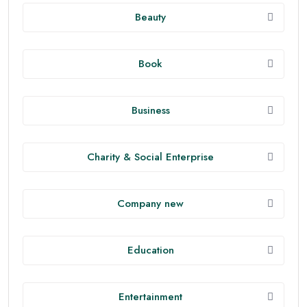
Beauty
Book
Business
Charity & Social Enterprise
Company new
Education
Entertainment