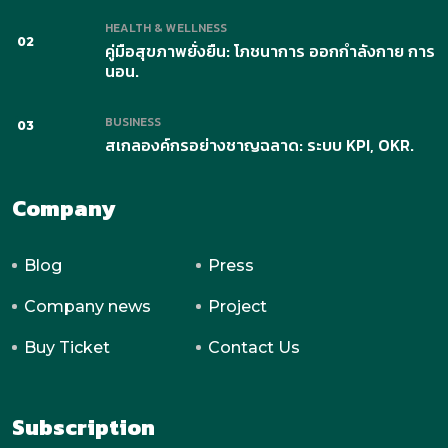
HEALTH & WELLNESS
02
คู่มือสุขภาพยั่งยืน: โภชนาการ ออกกำลังกาย การ
นอน.
BUSINESS
03
สเกลองค์กรอย่างชาญฉลาด: ระบบ KPI, OKR.
Company
Blog
Press
Company news
Project
Buy Ticket
Contact Us
Subscription