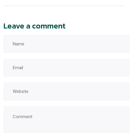
Leave a comment