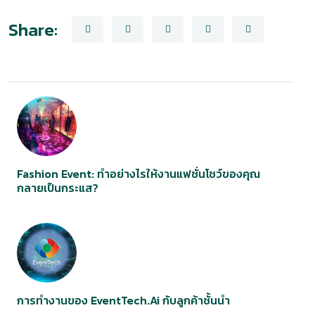
Share:
Fashion Event: ทำอย่างไรให้งานแฟชั่นโชว์ของคุณ
กลายเป็นกระแส?
การทำงานของ EventTech.Ai กับลูกค้าชั้นนำ