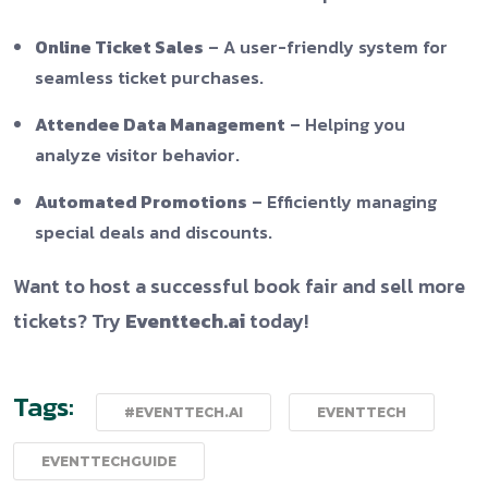
Online Ticket Sales
– A user-friendly system for
seamless ticket purchases.
Attendee Data Management
– Helping you
analyze visitor behavior.
Automated Promotions
– Efficiently managing
special deals and discounts.
Want to host a successful book fair and sell more
tickets? Try
Eventtech.ai
today!
Tags:
#EVENTTECH.AI
EVENTTECH
EVENTTECHGUIDE