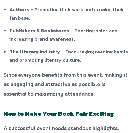
Authors
– Promoting their work and growing their
fan base.
Publishers & Bookstores
– Boosting sales and
increasing brand awareness.
The Literary Industry
– Encouraging reading habits
and promoting literary culture.
Since everyone benefits from this event, making it
as engaging and attractive as possible is
essential to maximizing attendance.
How to Make Your Book Fair Exciting
A successful event needs standout highlights.