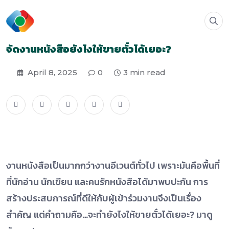
จัดงานหนังสือยังไงให้ขายตั๋วได้เยอะ?
April 8, 2025
0
3 min read
งานหนังสือเป็นมากกว่างานอีเวนต์ทั่วไป เพราะมันคือพื้นที่
ที่นักอ่าน นักเขียน และคนรักหนังสือได้มาพบปะกัน การ
สร้างประสบการณ์ที่ดีให้กับผู้เข้าร่วมงานจึงเป็นเรื่อง
สำคัญ แต่คำถามคือ…จะทำยังไงให้ขายตั๋วได้เยอะ? มาดู