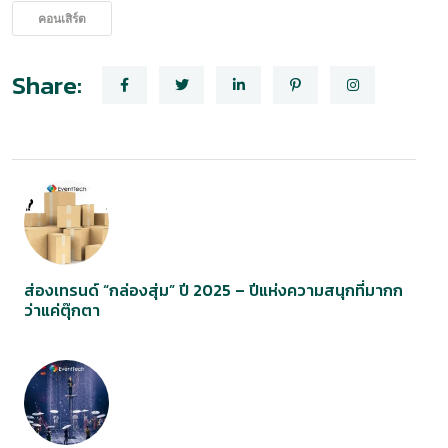
คอนเสิร์ต
Share:
ส่องเทรนด์ “กล่องสุ่ม” ปี 2025 – ปีแห่งความสนุกที่มากก
ว่าแค่ตุ๊กตา