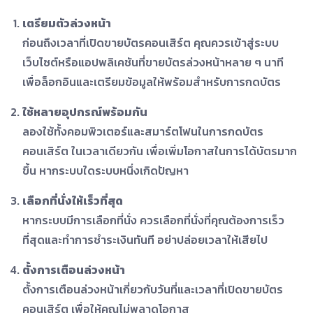
เตรียมตัวล่วงหน้า
ก่อนถึงเวลาที่เปิดขายบัตรคอนเสิร์ต คุณควรเข้าสู่ระบบ
เว็บไซต์หรือแอปพลิเคชันที่ขายบัตรล่วงหน้าหลาย ๆ นาที
เพื่อล็อกอินและเตรียมข้อมูลให้พร้อมสำหรับการกดบัตร
ใช้หลายอุปกรณ์พร้อมกัน
ลองใช้ทั้งคอมพิวเตอร์และสมาร์ตโฟนในการกดบัตร
คอนเสิร์ต ในเวลาเดียวกัน เพื่อเพิ่มโอกาสในการได้บัตรมาก
ขึ้น หากระบบใดระบบหนึ่งเกิดปัญหา
เลือกที่นั่งให้เร็วที่สุด
หากระบบมีการเลือกที่นั่ง ควรเลือกที่นั่งที่คุณต้องการเร็ว
ที่สุดและทำการชำระเงินทันที อย่าปล่อยเวลาให้เสียไป
ตั้งการเตือนล่วงหน้า
ตั้งการเตือนล่วงหน้าเกี่ยวกับวันที่และเวลาที่เปิดขายบัตร
คอนเสิร์ต เพื่อให้คุณไม่พลาดโอกาส