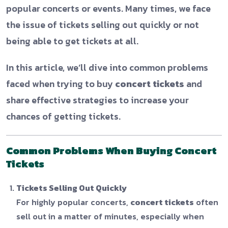
popular concerts or events. Many times, we face
the issue of tickets selling out quickly or not
being able to get tickets at all.
In this article, we’ll dive into common problems
faced when trying to buy
concert tickets
and
share effective strategies to increase your
chances of getting tickets.
Common Problems When Buying Concert
Tickets
Tickets Selling Out Quickly
For highly popular concerts,
concert tickets
often
sell out in a matter of minutes, especially when