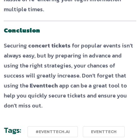
multiple times.
Conclusion
Securing
concert tickets
for popular events isn’t
always easy, but by preparing in advance and
using the right strategies, your chances of
success will greatly increase. Don’t forget that
using the
Eventtech
app can be a great tool to
help you quickly secure tickets and ensure you
don’t miss out.
Tags:
#EVENTTECH.AI
EVENTTECH