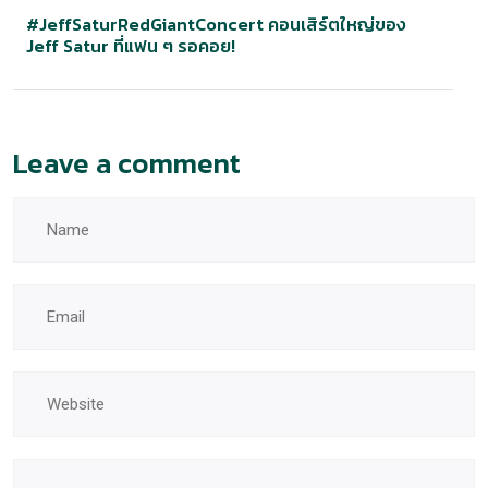
#JeffSaturRedGiantConcert คอนเสิร์ตใหญ่ของ
Jeff Satur ที่แฟน ๆ รอคอย!
Leave a comment