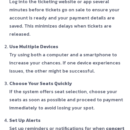
Log into the ticketing website or app several
minutes before tickets go on sale to ensure your
account is ready and your payment details are
saved. This minimizes delays when tickets are
released.
Use Multiple Devices
Try using both a computer and a smartphone to
increase your chances. If one device experiences
issues, the other might be successful.
Choose Your Seats Quickly
If the system offers seat selection, choose your
seats as soon as possible and proceed to payment
immediately to avoid losing your spot.
Set Up Alerts
Set up reminders or notifications for when
concert