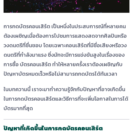
การกดบัตรคอนเสิร์ต เป็นหนึ่งในประสบการณ์ที่หลายคน
ต้องเผชิญเมื่อต้องการไปชมการแสดงสดจากศิลปินหรือ
วงดนตรีที่ชื่นชอบ โดยเฉพาะคอนเสิร์ตที่มีชื่อเสียงหรือวง
ดนตรีที่กำลังมาแรง ซึ่งมักจะมีการแข่งขันสูงในเรื่องของ
การซื้อ บัตรคอนเสิร์ต ทำให้หลายครั้งเราต้องเผชิญกับ
ปัญหาบัตรหมดเร็วหรือไม่สามารถกดบัตรได้ทันเวลา
ในบทความนี้ เราจะมาทำความรู้จักกับปัญหาที่อาจเกิดขึ้น
ในการกดบัตรคอนเสิร์ตและวิธีการที่จะเพิ่มโอกาสในการได้
บัตรมากที่สุด
ปัญหาที่เกิดขึ้นในการกด
บัตรคอนเสิร์ต