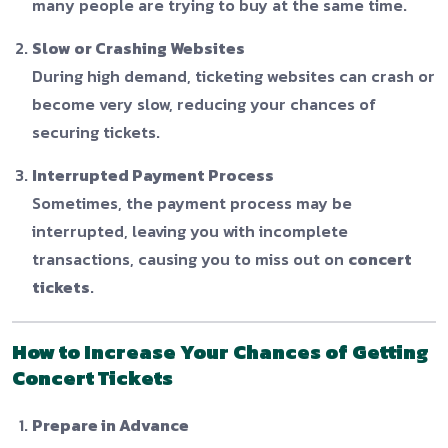
many people are trying to buy at the same time.
Slow or Crashing Websites
During high demand, ticketing websites can crash or
become very slow, reducing your chances of
securing tickets.
Interrupted Payment Process
Sometimes, the payment process may be
interrupted, leaving you with incomplete
transactions, causing you to miss out on
concert
tickets
.
How to Increase Your Chances of Getting
Concert Tickets
Prepare in Advance