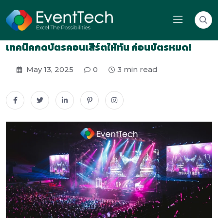
เทคนิคกดบัตรคอนเสิร์ตให้ทัน ก่อนบัตรหมด!
May 13, 2025
0
3 min read