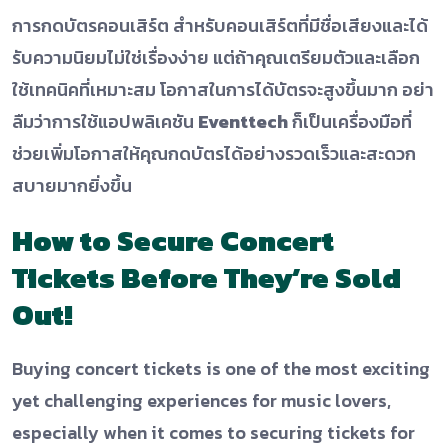
การกดบัตรคอนเสิร์ต สำหรับคอนเสิร์ตที่มีชื่อเสียงและได้
รับความนิยมไม่ใช่เรื่องง่าย แต่ถ้าคุณเตรียมตัวและเลือก
ใช้เทคนิคที่เหมาะสม โอกาสในการได้บัตรจะสูงขึ้นมาก อย่า
ลืมว่าการใช้แอปพลิเคชัน
Eventtech
ก็เป็นเครื่องมือที่
ช่วยเพิ่มโอกาสให้คุณกดบัตรได้อย่างรวดเร็วและสะดวก
สบายมากยิ่งขึ้น
How to Secure Concert
Tickets Before They’re Sold
Out!
Buying concert tickets is one of the most exciting
yet challenging experiences for music lovers,
especially when it comes to securing tickets for