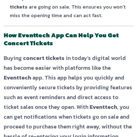
tickets
are going on sale. This ensures you won’t
miss the opening time and can act fast.
How Eventtech App Can Help You Get
Concert Tickets
Buying
concert tickets
in today’s digital world
has become easier with platforms like the
Eventtech
app. This app helps you quickly and
conveniently secure tickets by providing features
such as event reminders and direct access to
ticket sales once they open. With
Eventtech
, you
can get notifications when tickets go on sale and
proceed to purchase them right away, without the
hassle of re-entering your login information