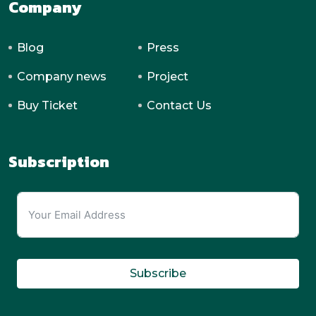
Leave a comment