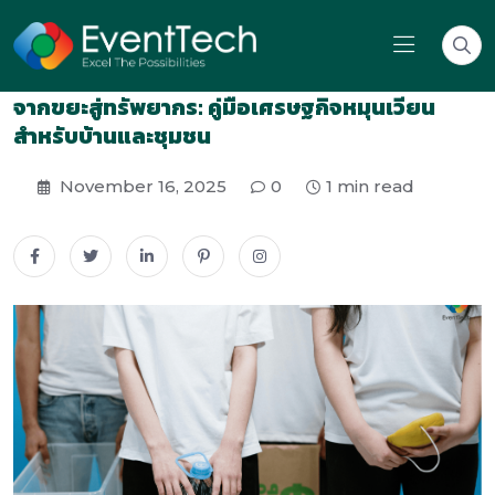
จากขยะสู่ทรัพยากร: คู่มือเศรษฐกิจหมุนเวียน
สำหรับบ้านและชุมชน
November 16, 2025
0
1 min read