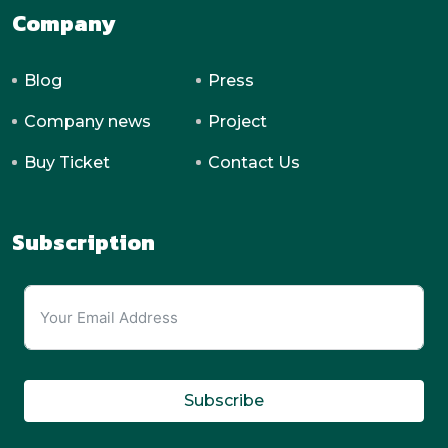
Company
Blog
Press
Company news
Project
Buy Ticket
Contact Us
Subscription
Subscribe