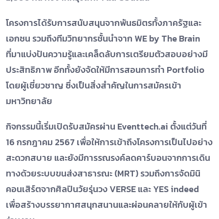
โครงการได้รับการสนับสนุนจากพันธมิตรทั้งภาครัฐและ
เอกชน รวมถึงทีมวิทยากรชั้นนำจาก WE by The Brain
ที่มาแบ่งปันความรู้และเคล็ดลับการเตรียมตัวสอบอย่างมี
ประสิทธิภาพ อีกทั้งยังจัดให้มีการสอนการทำ Portfolio
โดยผู้เชี่ยวชาญ ซึ่งเป็นสิ่งสำคัญในการสมัครเข้า
มหาวิทยาลัย
กิจกรรมนี้เริ่มเปิดรับสมัครผ่าน Eventtech.ai ตั้งแต่วันที่
16 กรกฎาคม 2567 เพื่อให้การเข้าถึงโครงการเป็นไปอย่าง
สะดวกสบาย และยังมีการรณรงค์ลดคาร์บอนจากการเดิน
ทางด้วยระบบขนส่งสาธารณะ (MRT) รวมถึงการจัดมินิ
คอนเสิร์ตจากศิลปินวัยรุ่นวง VERSE และ YES indeed
เพื่อสร้างบรรยากาศสนุกสนานและผ่อนคลายให้กับผู้เข้า