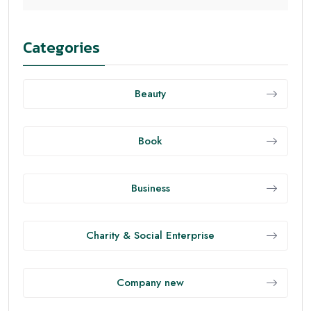
Categories
Beauty
Book
Business
Charity & Social Enterprise
Company new