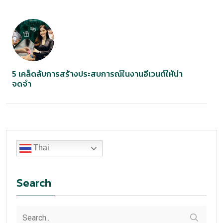
5 เคล็ดลับการสร้างประสบการณ์ในงานอีเวนต์ให้น่า
จดจำ
Thai
Search