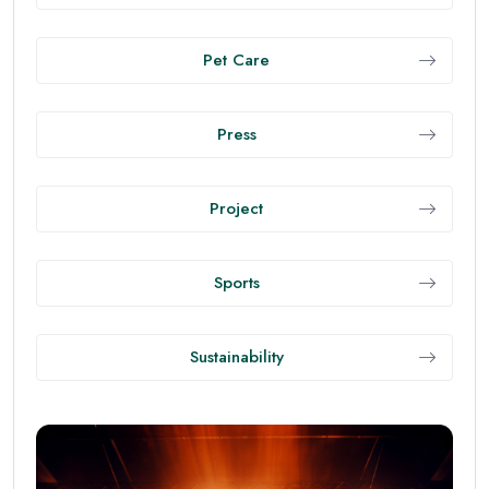
Pet Care
Press
Project
Sports
Sustainability