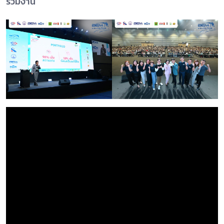
ร่วมงาน