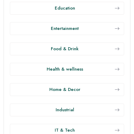
Education
Entertainment
Food & Drink
Health & wellness
Home & Decor
Industrial
IT & Tech