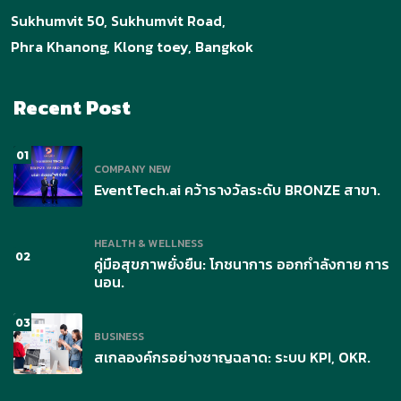
Sukhumvit 50, Sukhumvit Road,
Phra Khanong, Klong toey, Bangkok
Recent Post
01
COMPANY NEW
EventTech.ai คว้ารางวัลระดับ BRONZE สาขา.
HEALTH & WELLNESS
02
คู่มือสุขภาพยั่งยืน: โภชนาการ ออกกำลังกาย การ
นอน.
03
BUSINESS
สเกลองค์กรอย่างชาญฉลาด: ระบบ KPI, OKR.