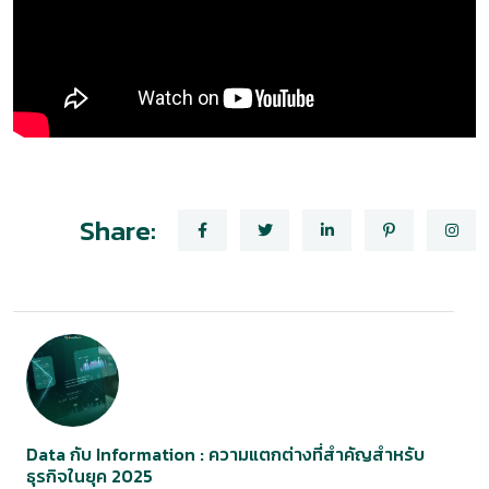
Share:
Data กับ Information : ความแตกต่างที่สำคัญสำหรับ
ธุรกิจในยุค 2025