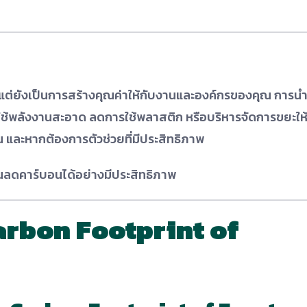
 แต่ยังเป็นการสร้างคุณค่าให้กับงานและองค์กรของคุณ การน
ือกใช้พลังงานสะอาด ลดการใช้พลาสติก หรือบริหารจัดการขยะให้
น และหากต้องการตัวช่วยที่มีประสิทธิภาพ
ุณลดคาร์บอนได้อย่างมีประสิทธิภาพ
arbon Footprint of