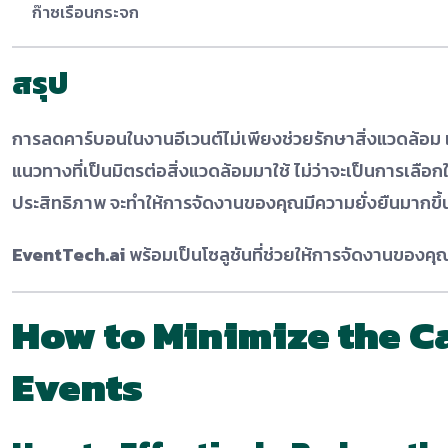
ก๊าซเรือนกระจก
สรุป
การลดคาร์บอนในงานอีเวนต์ไม่เพียงช่วยรักษาสิ่งแวดล้อม
แนวทางที่เป็นมิตรต่อสิ่งแวดล้อมมาใช้ ไม่ว่าจะเป็นการเล
ประสิทธิภาพ จะทำให้การจัดงานของคุณมีความยั่งยืนมากขึ้
EventTech.ai
พร้อมเป็นโซลูชันที่ช่วยให้การจัดงานของค
How to Minimize the C
Events