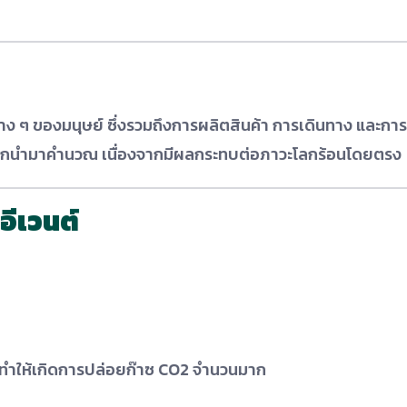
ง ๆ ของมนุษย์ ซึ่งรวมถึงการผลิตสินค้า การเดินทาง และการ
ที่ถูกนำมาคำนวณ เนื่องจากมีผลกระทบต่อภาวะโลกร้อนโดยตรง
ีเวนต์
่งทำให้เกิดการปล่อยก๊าซ CO2 จำนวนมาก