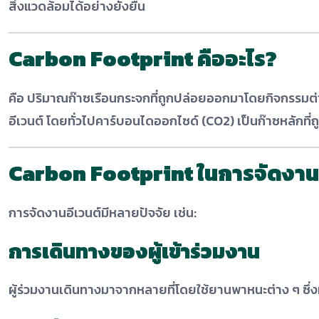
สิ่งแวดล้อมได้อย่างยั่งยืน
Carbon Footprint คืออะไร?
คือ ปริมาณก๊าซเรือนกระจกที่ถูกปล่อยออกมาโดยกิจกรรมต่า
อีเวนต์ โดยทั่วไปคาร์บอนไดออกไซด์ (CO2) เป็นก๊าซหลัก
Carbon Footprint ในการจัดงานอ
การจัดงานอีเวนต์มีหลายปัจจัย เช่น:
การเดินทางของผู้เข้าร่วมงาน
ผู้ร่วมงานเดินทางมาจากหลายที่โดยใช้ยานพาหนะต่าง ๆ ซึ