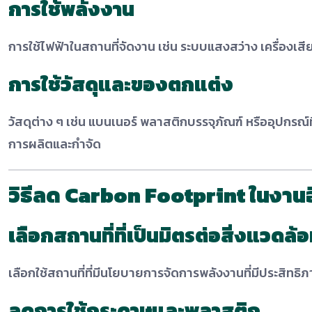
การใช้พลังงาน
การใช้ไฟฟ้าในสถานที่จัดงาน เช่น ระบบแสงสว่าง เครื่องเส
การใช้วัสดุและของตกแต่ง
วัสดุต่าง ๆ เช่น แบนเนอร์ พลาสติกบรรจุภัณฑ์ หรืออุปกรณ์ที
การผลิตและกำจัด
วิธีลด Carbon Footprint ในงานอ
เลือกสถานที่ที่เป็นมิตรต่อสิ่งแวดล้
เลือกใช้สถานที่ที่มีนโยบายการจัดการพลังงานที่มีประสิทธ
ลดการใช้กระดาษและพลาสติก