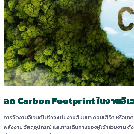
ลด Carbon Footprint ในงานอีเวน
การจัดงานอีเวนต์ไม่ว่าจะเป็นงานสัมมนา คอนเสิร์ต หรือเท
พลังงาน วัสดุอุปกรณ์ และการเดินทางของผู้เข้าร่วมงาน ดั