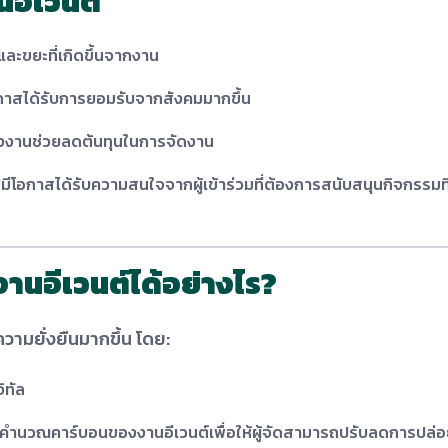
นอีเวนต์
ะขยะที่เกิดขึ้นจากงาน
โอกาสได้รับการยอมรับจากสังคมมากขึ้น
ลังงานช่วยลดต้นทุนในการจัดงาน
มีโอกาสได้รับความสนใจจากผู้เข้าร่วมที่ต้องการสนับสนุนกิจกรรมที่
งานอีเวนต์ได้อย่างไร?
วามยั่งยืนมากขึ้น โดย:
ิทัล
คำนวณคาร์บอนของงานอีเวนต์เพื่อให้ผู้จัดสามารถปรับลดการปล่