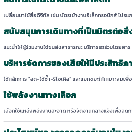
เปลี่ยนมาใช้สื่อดิจิทัล เช่น บัตรเข้างานอิเล็กทรอนิกส์ 
สนับสนุนการเดินทางที่เป็นมิตรต่อสิ
แนะนำให้ผู้ร่วมงานใช้ขนส่งสาธารณะ บริการรถร่วมโดยสาร
บริหารจัดการของเสียให้มีประสิทธิภ
ใช้หลักการ “ลด-ใช้ซ้ำ-รีไซเคิล” และแยกขยะให้เหมาะสมเพ
ใช้พลังงานทางเลือก
เลือกใช้แหล่งพลังงานสะอาด หรือจัดงานกลางแจ้งเพื่อลดก