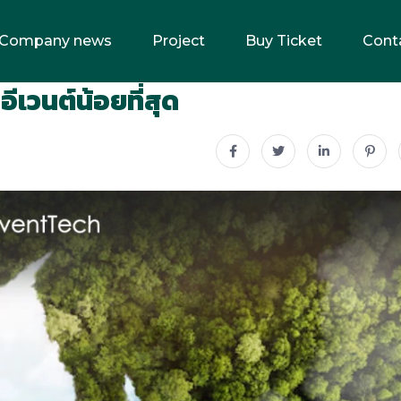
Company news
Project
Buy Ticket
Cont
ีเวนต์น้อยที่สุด