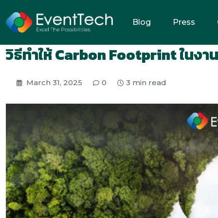
Blog
Press
วิธีทำให้ Carbon Footprint ในงานอ
March 31, 2025
0
3 min read