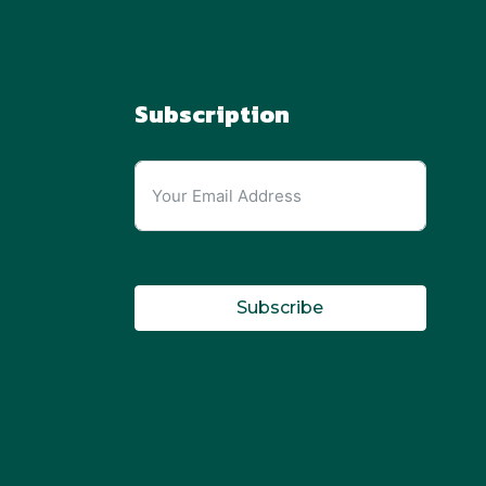
Subscription
Subscribe