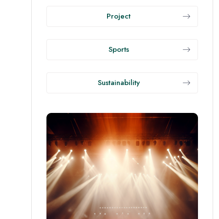
Project
Sports
Sustainability